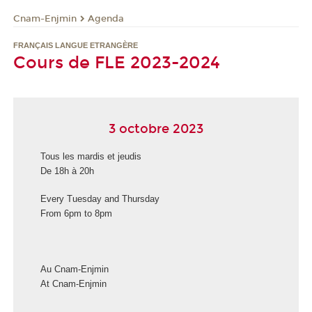
Cnam-Enjmin
Agenda
FRANÇAIS LANGUE ETRANGÈRE
Cours de FLE 2023-2024
3 octobre 2023
Tous les mardis et jeudis
De 18h à 20h
Every Tuesday and Thursday
From 6pm to 8pm
Au Cnam-Enjmin
At Cnam-Enjmin