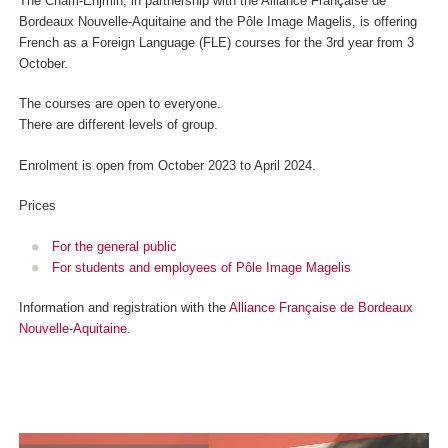
The Cnam-Enjmin, in partnership with the Alliance Française de
Bordeaux Nouvelle-Aquitaine and the Pôle Image Magelis, is offering
French as a Foreign Language (FLE) courses for the 3rd year from 3
October.
The courses are open to everyone.
There are different levels of group.
Enrolment is open from October 2023 to April 2024.
Prices
For the general public
For students and employees of Pôle Image Magelis
Information and registration with the
Alliance Française de Bordeaux
Nouvelle-Aquitaine
.