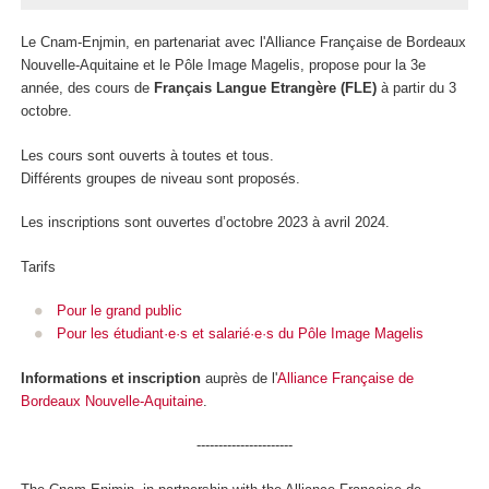
Le Cnam-Enjmin, en partenariat avec l'Alliance Française de Bordeaux
Nouvelle-Aquitaine et le Pôle Image Magelis, propose pour la 3e
année, des cours de
Français Langue Etrangère (FLE)
à partir du 3
octobre.
Les cours sont ouverts à toutes et tous.
Différents groupes de niveau sont proposés.
Les inscriptions sont ouvertes d’octobre 2023 à avril 2024.
Tarifs
Pour le grand public
Pour les étudiant·e·s et salarié·e·s du Pôle Image Magelis
Informations et inscription
auprès de l'
Alliance Française de
Bordeaux Nouvelle-Aquitaine
.
----------------------