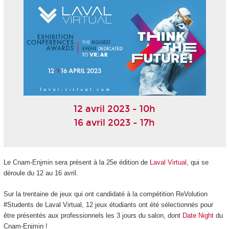
12 avril 2023 - 10h
16 avril 2023 - 17h
Le Cnam-Enjmin sera présent à la 25
e
édition de
Laval Virtual
, qui se
déroule du 12 au 16 avril.
Sur la trentaine de jeux qui ont candidaté à la compétition ReVolution
#Students de Laval Virtual, 12 jeux étudiants ont été sélectionnés pour
être présentés aux professionnels les 3 jours du salon, dont
Date Night
du
Cnam-Enjmin !