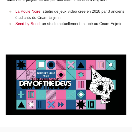
La Poule Noire
, studio de jeux vidéo créé en 2018 par 3 anciens
étudiants du Cnam-Enjmin
Seed by Seed
, un studio actuellement incubé au Cnam-Enjmin