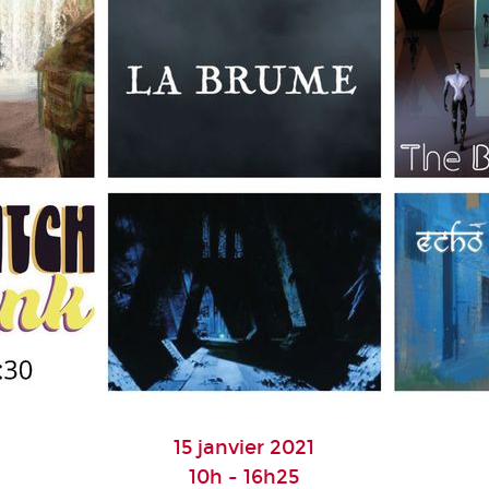
15 janvier 2021
10h - 16h25