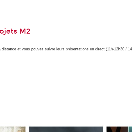
ojets M2
 à distance et vous pouvez suivre leurs présentations en direct (11h-12h30 / 