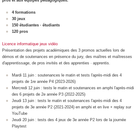
pros et aux équipes pédagogiques.
4 formations
30 jeux
150 étudiantes · étudiants
120 pros
Licence informatique jeux vidéo
Présentation des projets académiques des 3 promos actuelles lors de
démos et de soutenances en présence du jury, des maîtres et maîtresses
d'apprentissage, de pros invités et des apprenties · apprentis.
Mardi 11 juin : soutenances le matin et tests l'après-midi des 4
projets de 1re année P4 (2023-2026)
Mercredi 12 juin : tests le matin et soutenances en amphi l'après-midi
des 6 projets de 2e année P3 (2022-2025)
Jeudi 13 juin : tests le matin et soutenances l'après-midi des 4
projets de 3e année P2 (2021-2024) en amphi et en live + replay sur
YouTube
Jeudi 20 juin : tests des 4 jeux de 3e année P2 lors de la journée
Playtest