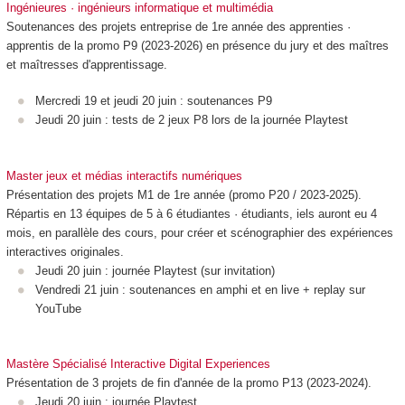
Ingénieures · ingénieurs informatique et multimédia
Soutenances des projets entreprise de 1re année des apprenties ·
apprentis de la promo P9 (2023-2026) en présence du jury et des maîtres
et maîtresses d'apprentissage.
Mercredi 19 et jeudi 20 juin : soutenances P9
Jeudi 20 juin : tests de 2 jeux P8 lors de la journée Playtest
Master jeux et médias interactifs numériques
Présentation des projets M1 de 1re année (promo P20 / 2023-2025).
Répartis en 13 équipes de 5 à 6 étudiantes · étudiants, iels auront eu 4
mois, en parallèle des cours, pour créer et scénographier des expériences
interactives originales.
Jeudi 20 juin : journée Playtest (sur invitation)
Vendredi 21 juin : soutenances en amphi et en live + replay sur
YouTube
Mastère Spécialisé Interactive Digital Experiences
Présentation de 3 projets de fin d'année de la promo P13 (2023-2024).
Jeudi 20 juin : journée Playtest