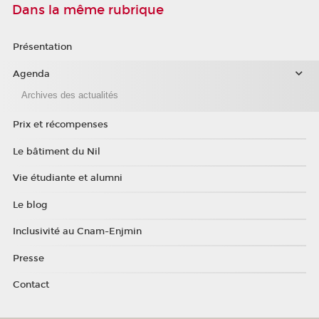
Dans la même rubrique
Présentation
Agenda
Archives des actualités
Prix et récompenses
Le bâtiment du Nil
Vie étudiante et alumni
Le blog
Inclusivité au Cnam-Enjmin
Presse
Contact