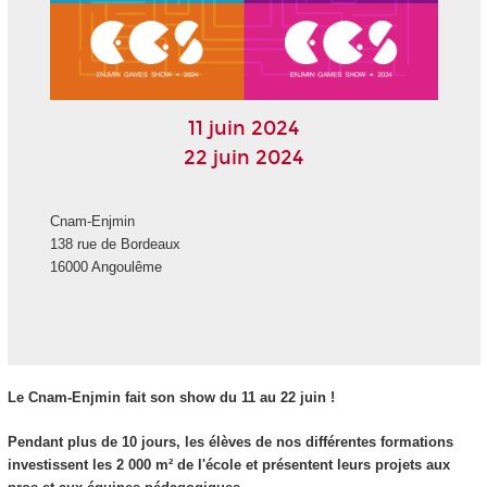
11 juin 2024
22 juin 2024
Cnam-Enjmin
138 rue de Bordeaux
16000 Angoulême
Le Cnam-Enjmin fait son show du 11 au 22 juin !
Pendant plus de 10 jours, les élèves de nos différentes formations
investissent les 2 000 m² de l'école et présentent leurs projets aux