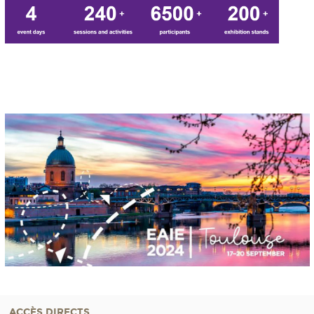
ACCÈS DIRECTS