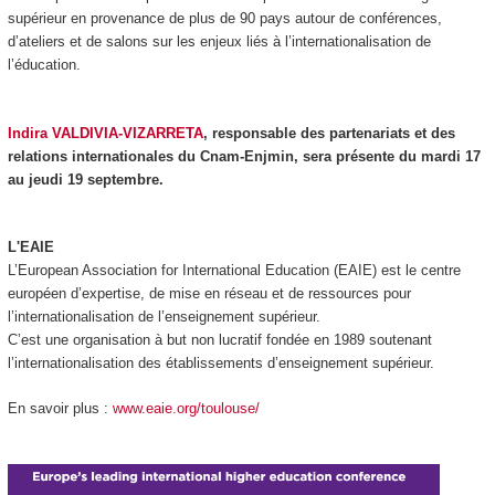
supérieur en provenance de plus de 90 pays autour de conférences,
d’ateliers et de salons sur les enjeux liés à l’internationalisation de
l’éducation.
Indira VALDIVIA-VIZARRETA
, responsable des partenariats et des
relations internationales du Cnam-Enjmin, sera présente du mardi 17
au jeudi 19 septembre.
L'EAIE
L’European Association for International Education (EAIE) est le centre
européen d’expertise, de mise en réseau et de ressources pour
l’internationalisation de l’enseignement supérieur.
C’est une organisation à but non lucratif fondée en 1989 soutenant
l’internationalisation des établissements d’enseignement supérieur.
En savoir plus :
www.eaie.org/toulouse/