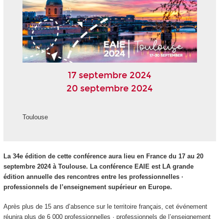
17 septembre 2024
20 septembre 2024
Toulouse
La 34e édition de cette conférence aura lieu en France du 17 au 20
septembre 2024 à Toulouse. La conférence EAIE est LA grande
édition annuelle des rencontres entre les professionnelles ·
professionnels de l’enseignement supérieur en Europe.
Après plus de 15 ans d’absence sur le territoire français, cet événement
réunira plus de 6 000 professionnelles · professionnels de l’enseignement