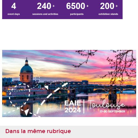
Dans la même rubrique