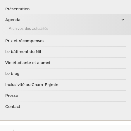
Présentation
Agenda
Archives des actualités
Prix et récompenses
Le bâtiment du Nil
Vie étudiante et alumni
Le blog
Inclusivité au Cnam-Enjmin
Presse
Contact