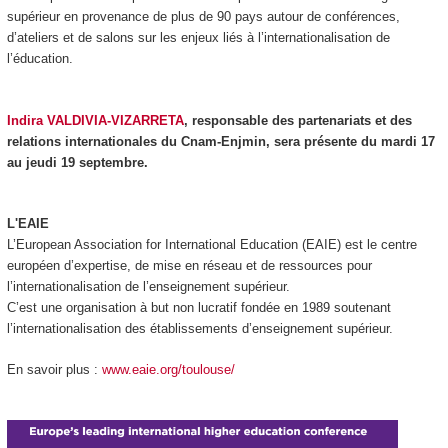
supérieur en provenance de plus de 90 pays autour de conférences,
d’ateliers et de salons sur les enjeux liés à l’internationalisation de
l’éducation.
Indira VALDIVIA-VIZARRETA
, responsable des partenariats et des
relations internationales du Cnam-Enjmin, sera présente du mardi 17
au jeudi 19 septembre.
L'EAIE
L’European Association for International Education (EAIE) est le centre
européen d’expertise, de mise en réseau et de ressources pour
l’internationalisation de l’enseignement supérieur.
C’est une organisation à but non lucratif fondée en 1989 soutenant
l’internationalisation des établissements d’enseignement supérieur.
En savoir plus :
www.eaie.org/toulouse/