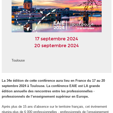
17 septembre 2024
20 septembre 2024
Toulouse
La 34e édition de cette conférence aura lieu en France du 17 au 20
septembre 2024 à Toulouse. La conférence EAIE est LA grande
édition annuelle des rencontres entre les professionnelles ·
professionnels de l’enseignement supérieur en Europe.
Après plus de 15 ans d’absence sur le territoire français, cet événement
réunira plus de 6 000 professionnelles · professionnels de l’enseignement