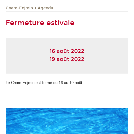
Cnam-Enjmin
Agenda
Fermeture estivale
16 août 2022
19 août 2022
Le Cnam-Enjmin est fermé du 16 au 19 août.