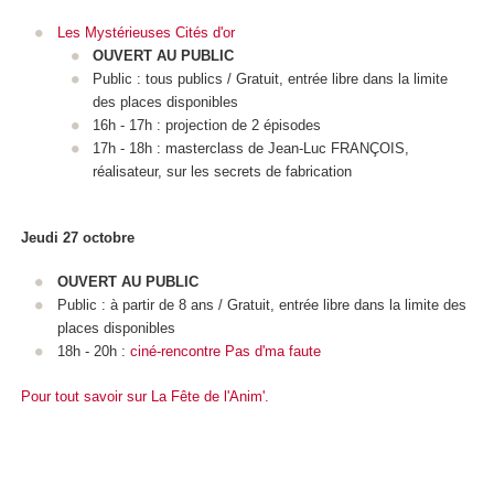
Les Mystérieuses Cités d'or
OUVERT AU PUBLIC
Public : tous publics / Gratuit, entrée libre dans la limite
des places disponibles
16h - 17h : projection de 2 épisodes
17h - 18h : masterclass de Jean-Luc FRANÇOIS,
réalisateur, sur les secrets de fabrication
Jeudi 27 octobre
OUVERT AU PUBLIC
Public : à partir de 8 ans / Gratuit, entrée libre dans la limite des
places disponibles
18h - 20h :
ciné-rencontre Pas d'ma faute
Pour tout savoir sur La Fête de l'Anim'.