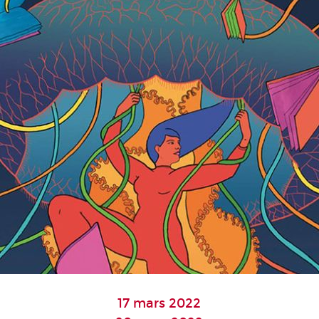
17 mars 2022