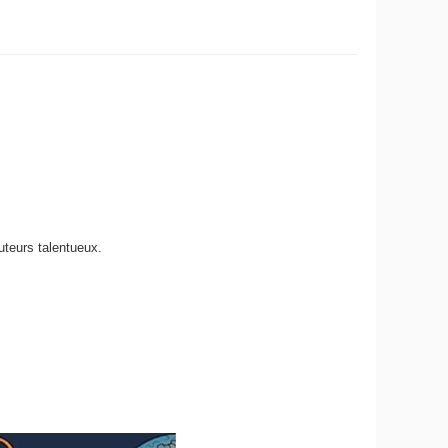
uteurs talentueux.