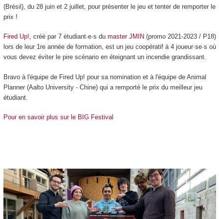
(Brésil), du 28 juin et 2 juillet, pour présenter le jeu et tenter de remporter le
prix !
Fired Up!
, créé par 7 étudiant·e·s du
master JMIN
(promo 2021-2023 / P18)
lors de leur 1re année de formation, est un jeu coopératif à 4 joueur·se·s où
vous devez éviter le pire scénario en éteignant un incendie grandissant.
Bravo à l'équipe de Fired Up! pour sa nomination et à l'équipe de Animal
Planner (Aalto University - Chine) qui a remporté le prix du meilleur jeu
étudiant.
Pour en savoir plus sur le BIG Festival