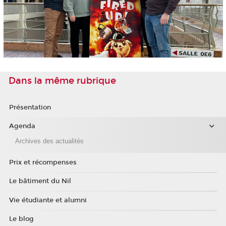
Dans la même rubrique
Présentation
Agenda
Archives des actualités
Prix et récompenses
Le bâtiment du Nil
Vie étudiante et alumni
Le blog