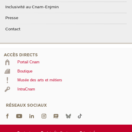
Inclusivité au Cnam-Enjmin
Presse
Contact
ACCÈS DIRECTS
Portail Cnam
Boutique
Musée des arts et métiers
IntraCnam
RÉSEAUX SOCIAUX