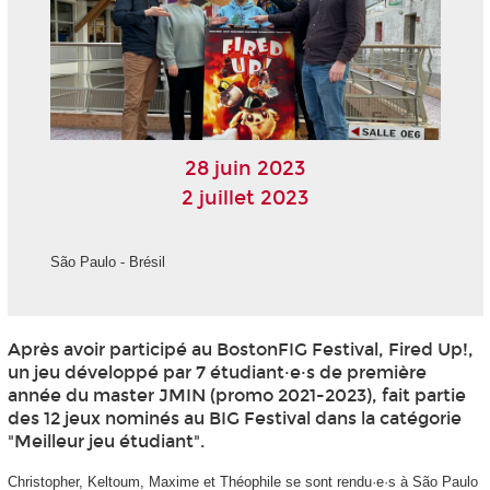
28 juin 2023
2 juillet 2023
São Paulo - Brésil
Après avoir participé au BostonFIG Festival, Fired Up!,
un jeu développé par 7 étudiant·e·s de première
année du master JMIN (promo 2021-2023), fait partie
des 12 jeux nominés au BIG Festival dans la catégorie
"Meilleur jeu étudiant".
Christopher, Keltoum, Maxime et Théophile se sont rendu·e·s à São Paulo