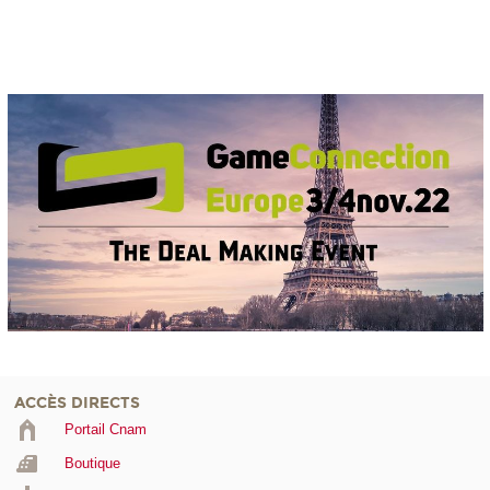
ACCÈS DIRECTS
Portail Cnam
Boutique