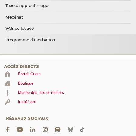
Taxe d'apprentissage
Mécénat
VAE collective
Programme d'incubation
ACCÈS DIRECTS
Portail Cnam
Boutique
Musée des arts et métiers
IntraCnam
RÉSEAUX SOCIAUX