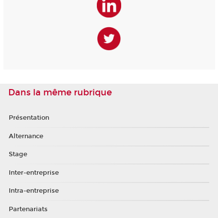
Dans la même rubrique
Présentation
Alternance
Stage
Inter-entreprise
Intra-entreprise
Partenariats