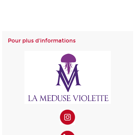
Pour plus d'informations