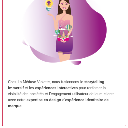
Chez La Méduse Violette, nous fusionnons le
storytelling
immersif
et les
expériences interactives
pour renforcer la
visibilité des sociétés et l’engagement utilisateur de leurs clients
avec notre
expertise en design
d’
expérience identitaire de
marque
.