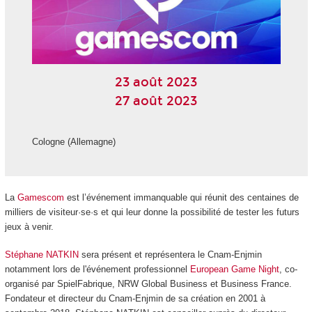
23 août 2023
27 août 2023
Cologne (Allemagne)
La
Gamescom
est l’événement immanquable qui réunit des centaines de
milliers de visiteur·se·s et qui leur donne la possibilité de tester les futurs
jeux à venir.
Stéphane NATKIN
sera présent et représentera le Cnam-Enjmin
notamment lors de l'événement professionnel
European Game Night
, co-
organisé par SpielFabrique, NRW Global Business et Business France.
Fondateur et directeur du Cnam-Enjmin de sa création en 2001 à