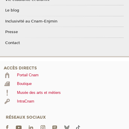
Le blog
Inclusivité au Cnam-Enjmin
Presse
Contact
ACCÈS DIRECTS
Portail Cnam
Boutique
Musée des arts et métiers
IntraCnam
RÉSEAUX SOCIAUX