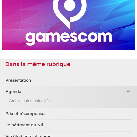
Dans la même rubrique
Présentation
Agenda
Archives des actualités
Prix et récompenses
Le bâtiment du Nil
Vie étudiante et alumni