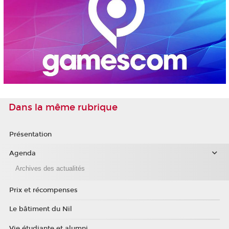
Dans la même rubrique
Présentation
Agenda
Archives des actualités
Prix et récompenses
Le bâtiment du Nil
Vie étudiante et alumni