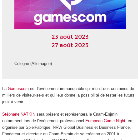
23 août 2023
27 août 2023
Cologne (Allemagne)
La
Gamescom
est l’événement immanquable qui réunit des centaines de
milliers de visiteur·se·s et qui leur donne la possibilité de tester les futurs
jeux à venir.
Stéphane NATKIN
sera présent et représentera le Cnam-Enjmin
notamment lors de l'événement professionnel
European Game Night
, co-
organisé par SpielFabrique, NRW Global Business et Business France.
Fondateur et directeur du Cnam-Enjmin de sa création en 2001 à