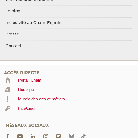
Le blog
Inclusivité au Cnam-Enjmin
Presse
Contact
ACCÈS DIRECTS
Portail Cnam
Boutique
Musée des arts et métiers
IntraCnam
RÉSEAUX SOCIAUX