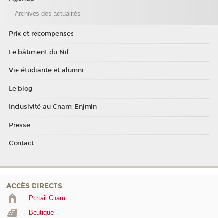
Archives des actualités
Prix et récompenses
Le bâtiment du Nil
Vie étudiante et alumni
Le blog
Inclusivité au Cnam-Enjmin
Presse
Contact
ACCÈS DIRECTS
Portail Cnam
Boutique