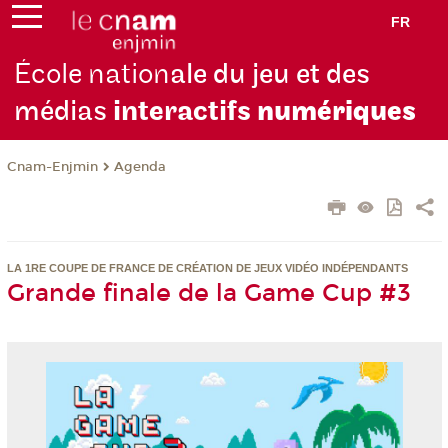
FR
École nation
ale du jeu et des
médias
interactifs
numériques
Cnam-Enjmin
Agenda
LA 1RE COUPE DE FRANCE DE CRÉATION DE JEUX VIDÉO INDÉPENDANTS
Grande finale de la Game Cup #3