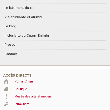
Le bâtiment du Nil
Vie étudiante et alumni
Le blog
Inclusivité au Cnam-Enjmin
Presse
Contact
ACCÈS DIRECTS
Portail Cnam
Boutique
Musée des arts et métiers
IntraCnam