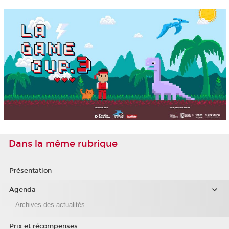
Dans la même rubrique
Présentation
Agenda
Archives des actualités
Prix et récompenses