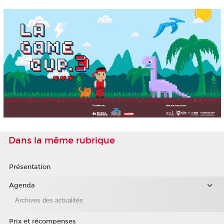
Dans la même rubrique
Présentation
Agenda
Archives des actualités
Prix et récompenses