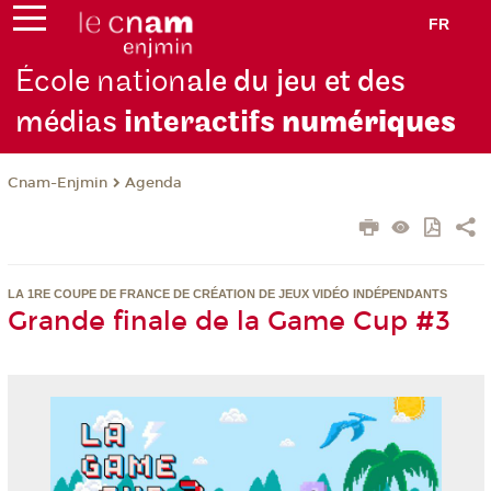
FR
École nation
ale du jeu et des
médias
interactifs
numériques
Cnam-Enjmin
Agenda
LA 1RE COUPE DE FRANCE DE CRÉATION DE JEUX VIDÉO INDÉPENDANTS
Grande finale de la Game Cup #3