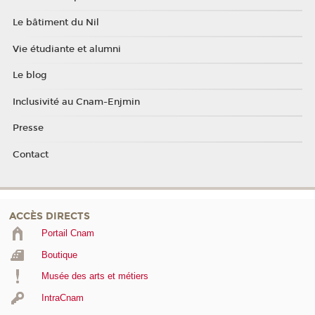
Le bâtiment du Nil
Vie étudiante et alumni
Le blog
Inclusivité au Cnam-Enjmin
Presse
Contact
ACCÈS DIRECTS
Portail Cnam
Boutique
Musée des arts et métiers
IntraCnam