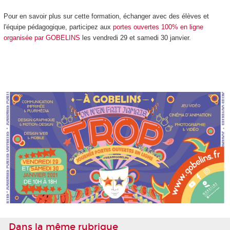
Pour en savoir plus sur cette formation, échanger avec des élèves et
l'équipe pédagogique, participez aux
portes ouvertes 100% en ligne
organisée par GOBELINS
les vendredi 29 et samedi 30 janvier.
Dans la même rubrique