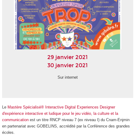
29 janvier 2021
30 janvier 2021
Sur internet
Le
Mastère Spécialisé® Interactive Digital Experiences Designer
d'expérience interactive et ludique pour le jeu vidéo, la culture et la
communication
est un titre RNCP niveau 7 (ex niveau I) du Cnam-Enjmin
en partenariat avec GOBELINS, accrédité par la Conférence des grandes
écoles.