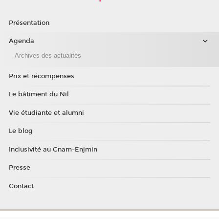
Présentation
Agenda
Archives des actualités
Prix et récompenses
Le bâtiment du Nil
Vie étudiante et alumni
Le blog
Inclusivité au Cnam-Enjmin
Presse
Contact