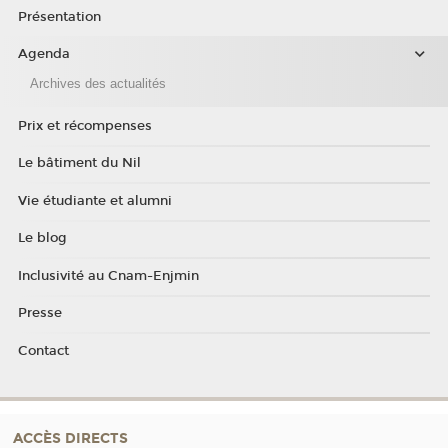
Présentation
Agenda
Archives des actualités
Prix et récompenses
Le bâtiment du Nil
Vie étudiante et alumni
Le blog
Inclusivité au Cnam-Enjmin
Presse
Contact
ACCÈS DIRECTS