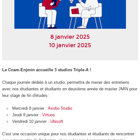
8 janvier 2025
10 janvier 2025
Le Cnam-Enjmin accueille 3 studios Triple-A !
Chaque journée dédiée à un studio, permettra de mener des entretiens
avec nos étudiantes et étudiants en deuxième année de master JMIN pour
leur stage de fin d'études :
Mercredi 8 janvier :
Asobo Studio
Jeudi 9 janvier :
Virtuos
Vendredi 10 janvier :
Ubisoft
C'est une occasion unique pour nos étudiantes et étudiants de rencontrer