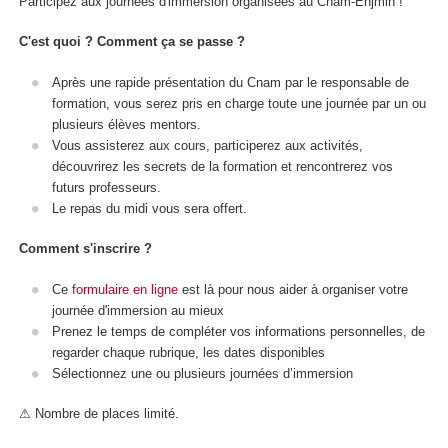
Participez aux journées d'immersion organisées au Cnam-Enjmin !
C'est quoi ? Comment ça se passe ?
Après une rapide présentation du Cnam par le responsable de
formation, vous serez pris en charge toute une journée par un ou
plusieurs élèves mentors.
Vous assisterez aux cours, participerez aux activités,
découvrirez les secrets de la formation et rencontrerez vos
futurs professeurs.
Le repas du midi vous sera offert.
Comment s'inscrire ?
Ce
formulaire en ligne
est là pour nous aider à organiser votre
journée d'immersion au mieux
Prenez le temps de compléter vos informations personnelles, de
regarder chaque rubrique, les dates disponibles
Sélectionnez une ou plusieurs journées d’immersion
⚠ Nombre de places limité.