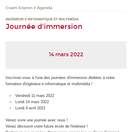
Cnam-Enjmin
Agenda
INGÉNIEUR·E INFORMATIQUE ET MULTIMÉDIA
Journée d'immersion
14 mars 2022
Inscrivez-vous à l'une des journées d'immersion dédiées à notre
formation d'ingénieur·e informatique et multimédia !
Vendredi 11 mars 2022
Lundi 14 mars 2022
Lundi 4 avril 2022
Venez vivre une journée avec nous !
Venez découvrir votre future école de l'intérieur !