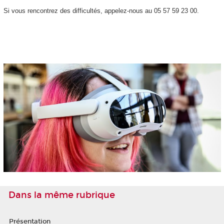
Si vous rencontrez des difficultés, appelez-nous au 05 57 59 23 00.
Dans la même rubrique
Présentation