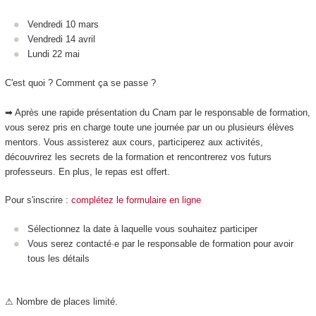
Vendredi 10 mars
Vendredi 14 avril
Lundi 22 mai
C'est quoi ? Comment ça se passe ?
➡ Après une rapide présentation du Cnam par le responsable de formation,
vous serez pris en charge toute une journée par un ou plusieurs élèves
mentors. Vous assisterez aux cours, participerez aux activités,
découvrirez les secrets de la formation et rencontrerez vos futurs
professeurs. En plus, le repas est offert.
Pour s'inscrire :
complétez le formulaire en ligne
Sélectionnez la date à laquelle vous souhaitez participer
Vous serez contacté·e par le responsable de formation pour avoir
tous les détails
⚠ Nombre de places limité.