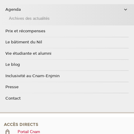
Agenda
Archives des actualités
Prix et récompenses
Le bâtiment du Nil
Vie étudiante et alumni
Le blog
Inclusivité au Cnam-Enjmin
Presse
Contact
ACCÈS DIRECTS
Portail Cnam