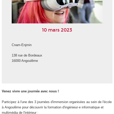
10 mars 2023
Cnam-Enjmin
138 rue de Bordeaux
16000 Angoulême
Venez vivre une journée avec nous !
Participez à l'une des 3 journées d'immersion organisées au sein de l'école
à Angoulême pour découvrir la formation d'ingénieur·e informatique et
multimédia de l'intérieur :