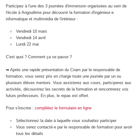
Participez à l'une des 3 journées d'immersion organisées au sein de
l'école à Angoulême pour découvrir la formation d'ingénieur·e
informatique et multimédia de l'intérieur :
Vendredi 10 mars
Vendredi 14 avril
Lundi 22 mai
C'est quoi ? Comment ça se passe ?
➡ Après une rapide présentation du Cnam par le responsable de
formation, vous serez pris en charge toute une journée par un ou
plusieurs élèves mentors. Vous assisterez aux cours, participerez aux
activités, découvrirez les secrets de la formation et rencontrerez vos
futurs professeurs. En plus, le repas est offert.
Pour s'inscrire :
complétez le formulaire en ligne
Sélectionnez la date à laquelle vous souhaitez participer
Vous serez contacté·e par le responsable de formation pour avoir
tous les détails