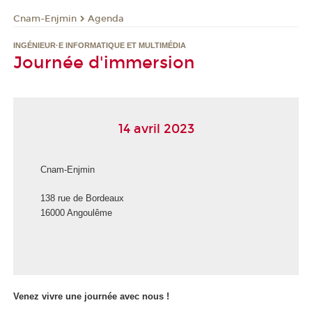
Cnam-Enjmin
Agenda
INGÉNIEUR·E INFORMATIQUE ET MULTIMÉDIA
Journée d'immersion
14 avril 2023
Cnam-Enjmin
138 rue de Bordeaux
16000 Angoulême
Venez vivre une journée avec nous !