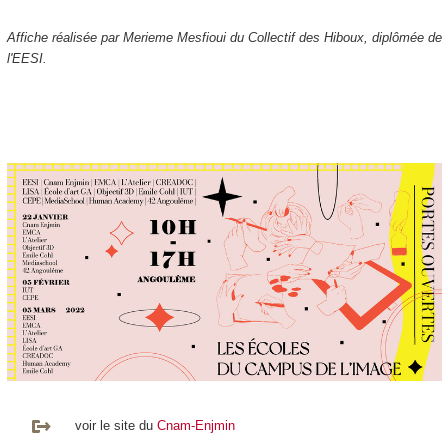
Affiche réalisée par Merieme Mesfioui du Collectif des Hiboux, diplômée de
l'EESI.
voir le site du
Cnam-Enjmin