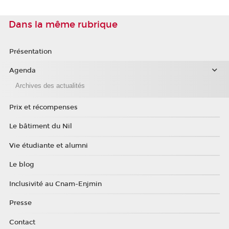
Dans la même rubrique
Présentation
Agenda
Archives des actualités
Prix et récompenses
Le bâtiment du Nil
Vie étudiante et alumni
Le blog
Inclusivité au Cnam-Enjmin
Presse
Contact