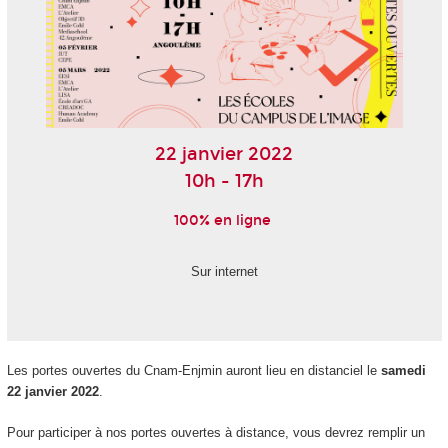
22 janvier 2022
10h - 17h
100% en ligne
Sur internet
Les portes ouvertes du Cnam-Enjmin auront lieu en distanciel le
samedi
22 janvier 2022
.
Pour participer à nos portes ouvertes à distance, vous devrez remplir un