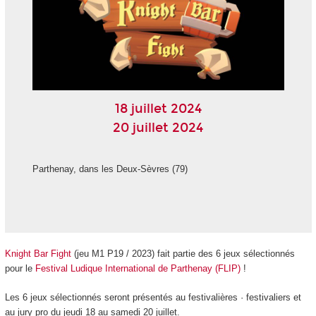
18 juillet 2024
20 juillet 2024
Parthenay, dans les Deux-Sèvres (79)
Knight Bar Fight
(jeu M1 P19 / 2023) fait partie des 6 jeux sélectionnés
pour le
Festival Ludique International de Parthenay (FLIP)
!
Les 6 jeux sélectionnés seront présentés au festivalières · festivaliers et
au jury pro du jeudi 18 au samedi 20 juillet.