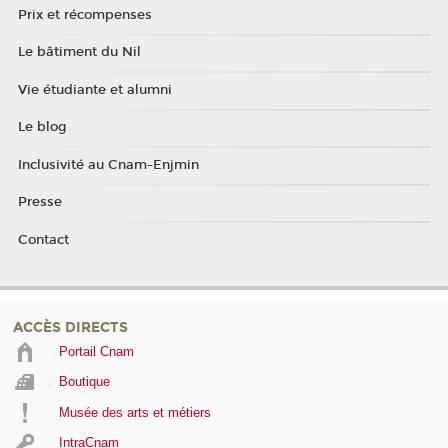
Prix et récompenses
Le bâtiment du Nil
Vie étudiante et alumni
Le blog
Inclusivité au Cnam-Enjmin
Presse
Contact
ACCÈS DIRECTS
Portail Cnam
Boutique
Musée des arts et métiers
IntraCnam