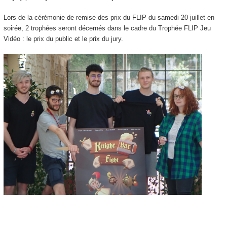
Lors de la cérémonie de remise des prix du FLIP du samedi 20 juillet en
soirée, 2 trophées seront décernés dans le cadre du Trophée FLIP Jeu
Vidéo : le prix du public et le prix du jury.