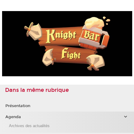
Dans la même rubrique
Présentation
Agenda
Archives des actualités