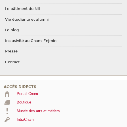
Le bâtiment du Nil
Vie étudiante et alumni
Le blog
Inclusivité au Cnam-Enjmin
Presse
Contact
ACCÈS DIRECTS
Portail Cnam
Boutique
Musée des arts et métiers
IntraCnam