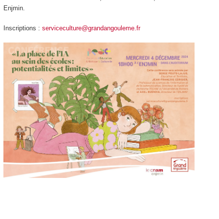
Enjmin.
Inscriptions :
serviceculture@grandangouleme.fr