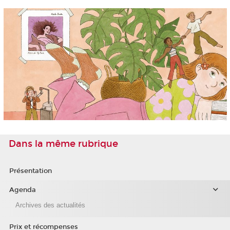
Dans la même rubrique
Présentation
Agenda
Archives des actualités
Prix et récompenses