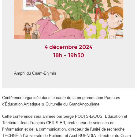
4 décembre 2024
18h - 19h30
Amphi du Cnam-Enjmin
Conférence organisée dans le cadre de la programmation Parcours
d'Éducation Artistique & Culturelle du GrandAngoulême.
Cette conférence sera animée par Serge POUTS-LAJUS, Éducation et
Territoire, Jean-François CERISIER, professeur de sciences de
l'information et de la communication, directeur de l'unité de recherche
TECHNÉ à l'Université de Poitiers, et Axel BUENDIA, directeur du Cnam-