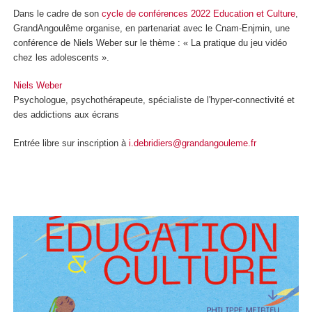
Dans le cadre de son
cycle de conférences 2022 Education et Culture
,
GrandAngoulême organise, en partenariat avec le Cnam-Enjmin, une
conférence de Niels Weber sur le thème : « La pratique du jeu vidéo
chez les adolescents ».
Niels Weber
Psychologue, psychothérapeute, spécialiste de l'hyper-connectivité et
des addictions aux écrans
Entrée libre sur inscription à
i.debridiers@grandangouleme.fr