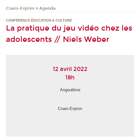
Cnam-Enjmin
Agenda
CONFÉRENCE ÉDUCATION & CULTURE
La pratique du jeu vidéo chez les
adolescents // Niels Weber
12 avril 2022
18h
Angoulême
Cnam-Enjmin