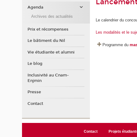
Lancement
Agenda
Archives des actualités
Le calendrier du conco
Prix et récompenses
Les modalités et le suj
Le bâtiment du Nil
Programme du
mas
Vie étudiante et alumni
Le blog
Inclusivité au Cnam-
Enjmin
Presse
Contact
Contact
Projets étudiant