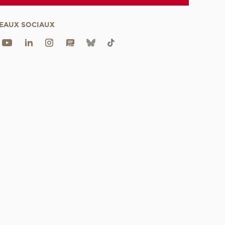
EAUX SOCIAUX