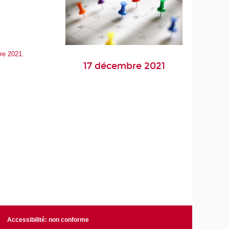
bre 2021.
17 décembre 2021
Accessibilité: non conforme