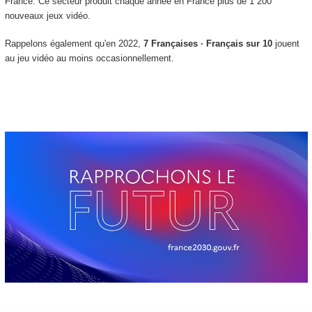
France. Ce secteur produit chaque année en France plus de 1 200
nouveaux jeux vidéo.
Rappelons également qu'en 2022,
7 Françaises · Français sur 10
jouent
au jeu vidéo au moins occasionnellement.