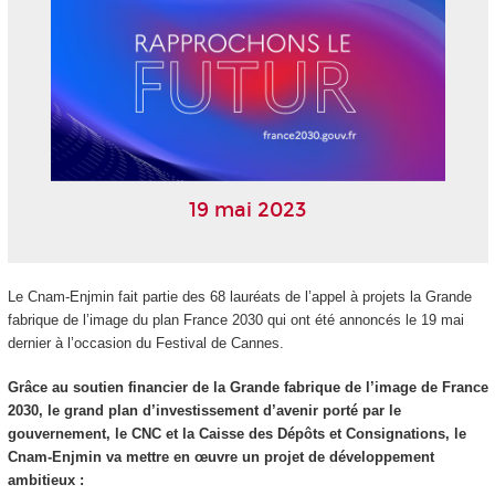
19 mai 2023
Le Cnam-Enjmin fait partie des 68 lauréats de l’appel à projets la Grande
fabrique de l’image du plan France 2030 qui ont été annoncés le 19 mai
dernier à l’occasion du Festival de Cannes.
Grâce au soutien financier de la Grande fabrique de l’image de France
2030, le grand plan d’investissement d’avenir porté par le
gouvernement, le CNC et la Caisse des Dépôts et Consignations, le
Cnam-Enjmin va mettre en œuvre un projet de développement
ambitieux :