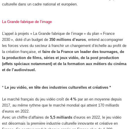
culturelle dans un cadre national et européen.
La Grande fabrique de l’image
L’appel à projets « La Grande fabrique de l’image » du plan « France
2030 », doté d’un budget de
350 millions d’euros
, entend accompagner
les forces vives du secteur à franchir un changement d’échelle au profit de
la création française, et
faire de la France un leader des tournages, de
la production de films, séries et jeux vidéo, de la post production
(effets spéciaux notamment) et de la formation aux métiers du cinéma
et de l’audiovisuel.
*
Le jeu vidéo, en tête des industries culturelles et créatives *
Le marché français du jeu vidéo croît de
4 %
par an en moyenne depuis
2017, au même rythme que le marché mondial qui atteint 170 milliards
d’euros en 2022.
Avec un chiffre d’affaires de
5,5 milliards
d’euros en 2022, le jeu vidéo
est désormais la première industrie culturelle innovante et créative en