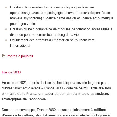
Création de nouvelles formations publiques post-bac en
apprentissage avec une pédagogie innovante (cours dispensés de
manière asynchrone) : licence game design et licence art numérique
pour le jeu vidéo
Création d’une cinquantaine de modules de formation accessibles à
distance pour se former tout au long de la vie
Doublement des effectifs du master en se tournant vers
l’international
Postes à pourvoir
France 2030
En octobre 2021, le président de la République a dévoilé le grand plan
d’investissement d’avenir « France 2030 » doté de
54 milliards d’euros
pour
faire de la France un leader de demain dans tous les secteurs
stratégiques de l’économie
.
Dans cette enveloppe, France 2030 consacre globalement
1 milliard
d’euros à la culture
, afin d’affirmer notre souveraineté technologique et