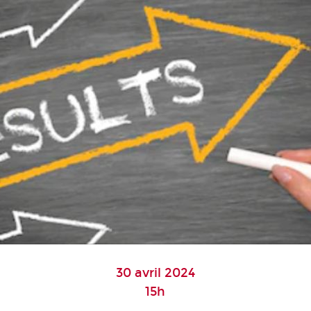
30 avril 2024
15h