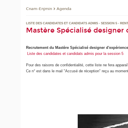
Cnam-Enjmin
Agenda
LISTE DES CANDIDATES ET CANDIDATS ADMIS - SESSION 5 - REN
Mastère Spécialisé designer 
Recrutement du Mastère Spécialisé designer d'expérience
Liste des candidates et candidats admis pour la session 5
Pour des raisons de confidentialité, cette liste ne fera appara
Ce n° est dans le mail "Accusé de réception" reçu au moment 