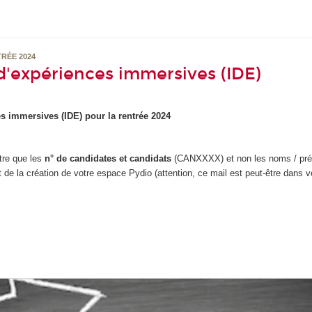
TRÉE 2024
d'expériences immersives (IDE)
s immersives (IDE) pour la rentrée 2024
ître que les
n° de candidates et candidats
(CANXXXX) et non les noms / pr
de la création de votre espace Pydio (attention, ce mail est peut-être dans v