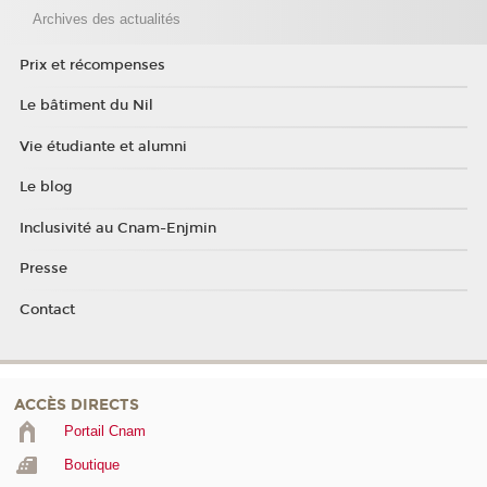
Archives des actualités
Prix et récompenses
Le bâtiment du Nil
Vie étudiante et alumni
Le blog
Inclusivité au Cnam-Enjmin
Presse
Contact
ACCÈS DIRECTS
Portail Cnam
Boutique