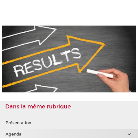
Dans la même rubrique
Présentation
Agenda