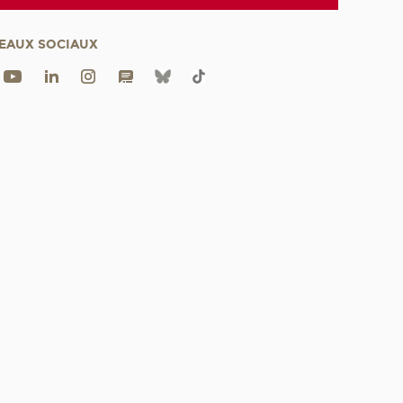
EAUX SOCIAUX