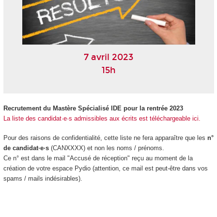
7 avril 2023
15h
Recrutement du Mastère Spécialisé IDE pour la rentrée 2023
La liste des candidat·e·s admissibles aux écrits est téléchargeable ici.
Pour des raisons de confidentialité, cette liste ne fera apparaître que les
n°
de candidat·e·s
(CANXXXX) et non les noms / prénoms.
Ce n° est dans le mail "Accusé de réception" reçu au moment de la
création de votre espace Pydio (attention, ce mail est peut-être dans vos
spams / mails indésirables).