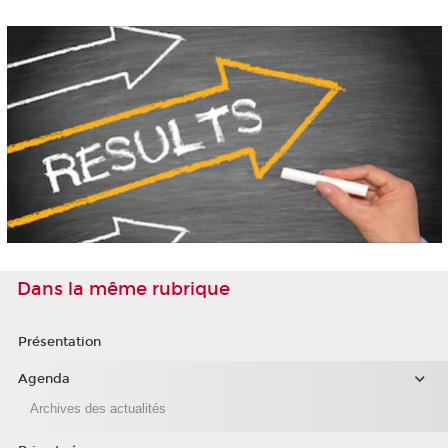
Dans la même rubrique
Présentation
Agenda
Archives des actualités