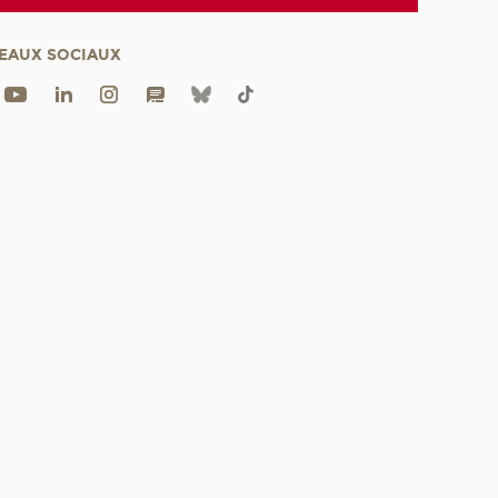
EAUX SOCIAUX