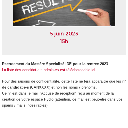
5 juin 2023
15h
Recrutement du Mastère Spécialisé IDE pour la rentrée 2023
La liste des candidat·e·s admis·es est téléchargeable ici.
Pour des raisons de confidentialité, cette liste ne fera apparaître que les
n°
de candidat·e·s
(CANXXXX) et non les noms / prénoms.
Ce n° est dans le mail "Accusé de réception" reçu au moment de la
création de votre espace Pydio (attention, ce mail est peut-être dans vos
spams / mails indésirables).