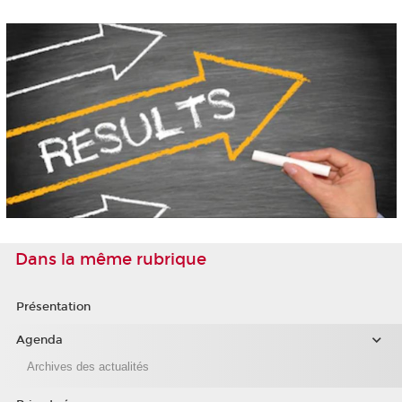
Dans la même rubrique
Présentation
Agenda
Archives des actualités