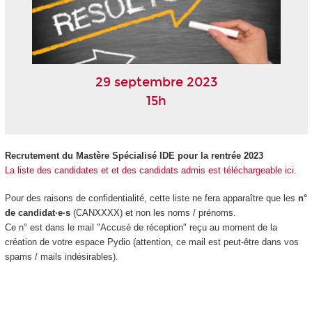
29 septembre 2023
15h
Recrutement du Mastère Spécialisé IDE pour la rentrée 2023
La liste des candidates et et des candidats admis est téléchargeable ici.
Pour des raisons de confidentialité, cette liste ne fera apparaître que les
n°
de candidat·e·s
(CANXXXX) et non les noms / prénoms.
Ce n° est dans le mail "Accusé de réception" reçu au moment de la
création de votre espace Pydio (attention, ce mail est peut-être dans vos
spams / mails indésirables).