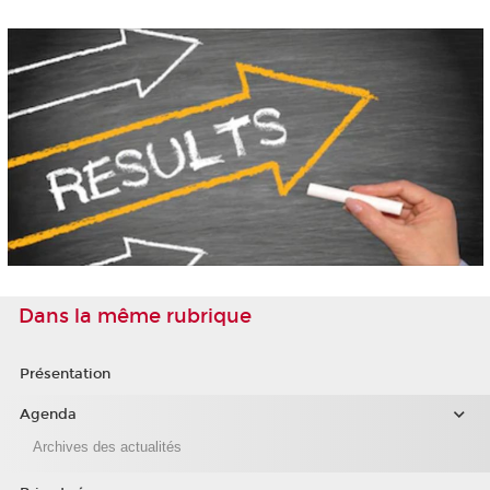
Dans la même rubrique
Présentation
Agenda
Archives des actualités