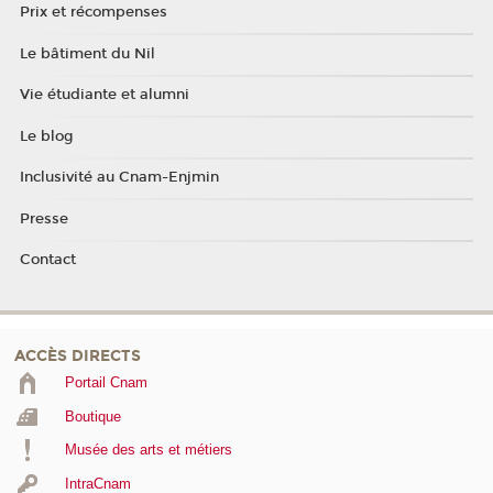
Prix et récompenses
Le bâtiment du Nil
Vie étudiante et alumni
Le blog
Inclusivité au Cnam-Enjmin
Presse
Contact
ACCÈS DIRECTS
Portail Cnam
Boutique
Musée des arts et métiers
IntraCnam