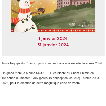
1 janvier 2024
31 janvier 2024
Toute l'équipe du Cnam-Enjmin vous souhaite une excellente année 2024 !
Un grand merci à Marine MOUSSET, étudiante du Cnam-Enjmin en
1
re
année du master JMIN (parcours conception visuelle) - promo 2023-
2025, pour la création de cette magnifique carte de voeux.