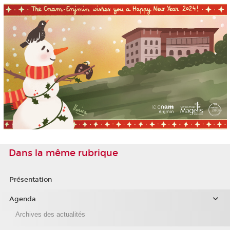
Dans la même rubrique
Présentation
Agenda
Archives des actualités