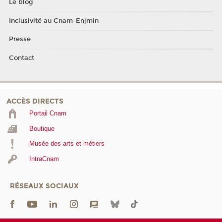
Le blog
Inclusivité au Cnam-Enjmin
Presse
Contact
ACCÈS DIRECTS
Portail Cnam
Boutique
Musée des arts et métiers
IntraCnam
RÉSEAUX SOCIAUX