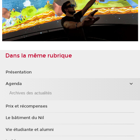
Dans la même rubrique
Présentation
Agenda
Archives des actualités
Prix et récompenses
Le bâtiment du Nil
Vie étudiante et alumni