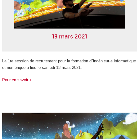
13 mars 2021
La 1re session de recrutement pour la formation d"ingénieur·e informatique
et numérique a lieu le samedi 13 mars 2021.
Pour en savoir +