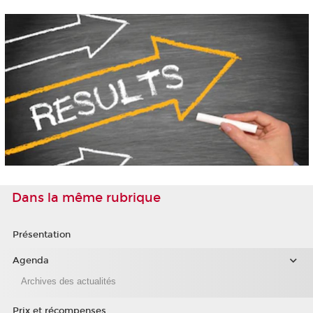
Dans la même rubrique
Présentation
Agenda
Archives des actualités
Prix et récompenses