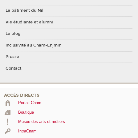
Le bâtiment du Nil
Vie étudiante et alumni
Le blog
Inclusivité au Cnam-Enjmin
Presse
Contact
ACCÈS DIRECTS
Portail Cnam
Boutique
Musée des arts et métiers
IntraCnam