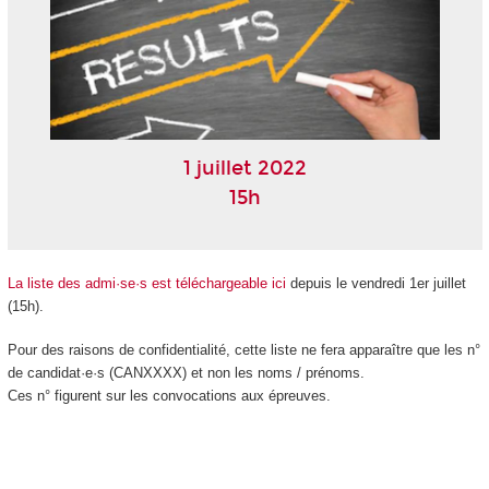
1 juillet 2022
15h
La liste des admi·se·s est téléchargeable ici
depuis le vendredi 1er juillet
(15h).
Pour des raisons de confidentialité, cette liste ne fera apparaître que les n°
de candidat·e·s (CANXXXX) et non les noms / prénoms.
Ces n° figurent sur les convocations aux épreuves.