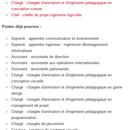
Chargé · chargée d'animation et d'ingénierie pédagogique en
conception sonore
Chef · cheffe de projet ingénierie logicielle
Postes déjà pourvus :
Apprenti · apprentie communication et évènementiel
Apprenti · apprentie ingénieur · ingénieure développement
informatique
Assistant · assistante de direction
Assistant · assistante aux opérations internationales
Assistant · assistante partenariats
Chargé · chargée d'animation et d'ingénierie pédagogique en
conception visuelle
Chargé · chargée d'animation et d'ingénierie pédagogique en game
design
Chargé · chargée d'animation et d'ingénierie pédagogique en
management de projet
Chargé · chargée d'animation et d'ingénierie pédagogique en
programmation
Chargé · chargée de placement
Créateur · créatrice de contenus visuels