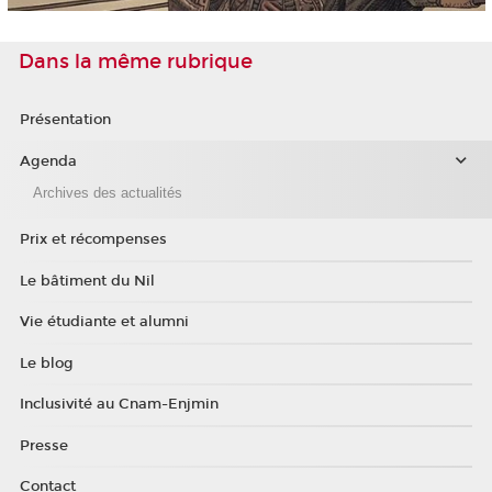
Dans la même rubrique
Présentation
Agenda
Archives des actualités
Prix et récompenses
Le bâtiment du Nil
Vie étudiante et alumni
Le blog
Inclusivité au Cnam-Enjmin
Presse
Contact