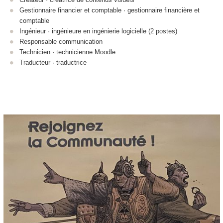
Gestionnaire financier et comptable · gestionnaire financière et
comptable
Ingénieur · ingénieure en ingénierie logicielle (2 postes)
Responsable communication
Technicien · technicienne Moodle
Traducteur · traductrice