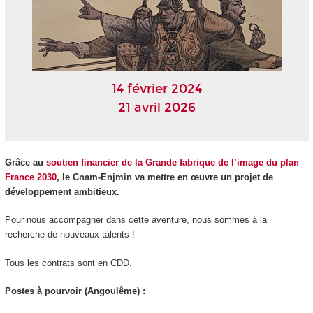
14 février 2024
21 avril 2026
Grâce au
soutien financier de la Grande fabrique de l’image du plan
France 2030
, le Cnam-Enjmin va mettre en œuvre un projet de
développement ambitieux.
Pour nous accompagner dans cette aventure, nous sommes à la
recherche de nouveaux talents !
Tous les contrats sont en CDD.
Postes à pourvoir (Angoulême) :