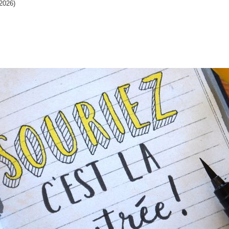
-2026)