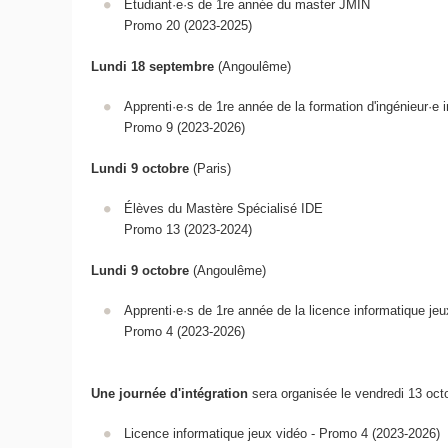
Étudiant·e·s de 1re année du master JMIN
Promo 20 (2023-2025)
Lundi 18 septembre
(Angoulême)
Apprenti·e·s de 1re année de la formation d'ingénieur·e 
Promo 9 (2023-2026)
Lundi 9 octobre
(Paris)
Élèves du Mastère Spécialisé IDE
Promo 13 (2023-2024)
Lundi 9 octobre
(Angoulême)
Apprenti·e·s de 1re année de la licence informatique jeu
Promo 4 (2023-2026)
Une journée d'intégration
sera organisée le vendredi 13 oct
Licence informatique jeux vidéo - Promo 4 (2023-2026)