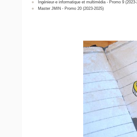
Ingénieur·e informatique et multimédia - Promo 9 (2023
Master JMIN - Promo 20 (2023-2025)