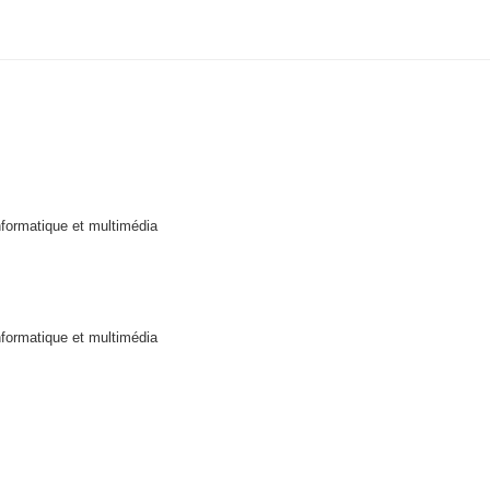
nformatique et multimédia
nformatique et multimédia