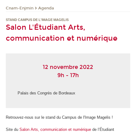
Cnam-Enjmin
Agenda
STAND CAMPUS DE L'IMAGE MAGELIS
Salon L'Étudiant Arts,
communication et numérique
12 novembre 2022
9h - 17h
Palais des Congrès de Bordeaux
Retrouvez-nous sur le stand du Campus de l'Image Magelis !
Site du
Salon Arts, communication et numérique
de l’Étudiant