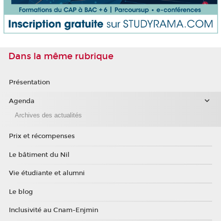
Dans la même rubrique
Présentation
Agenda
Archives des actualités
Prix et récompenses
Le bâtiment du Nil
Vie étudiante et alumni
Le blog
Inclusivité au Cnam-Enjmin