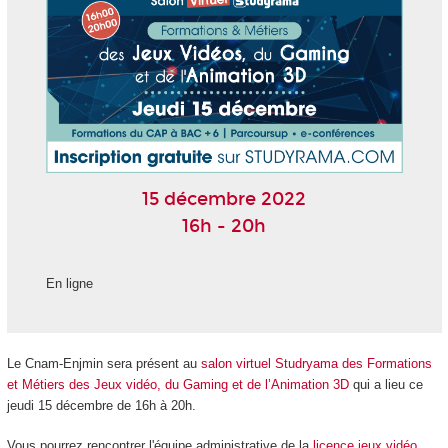
15 décembre 2022
16h - 20h
En ligne
Le Cnam-Enjmin sera présent au
salon virtuel Studryama des Formations
et Métiers des Jeux vidéo, du Gaming et de l’Animation 3D
qui a lieu ce
jeudi 15 décembre de 16h à 20h.
Vous pourrez rencontrer l'équipe administrative de la
licence jeux vidéo
,