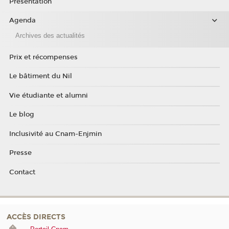
Présentation
Agenda
Archives des actualités
Prix et récompenses
Le bâtiment du Nil
Vie étudiante et alumni
Le blog
Inclusivité au Cnam-Enjmin
Presse
Contact
ACCÈS DIRECTS