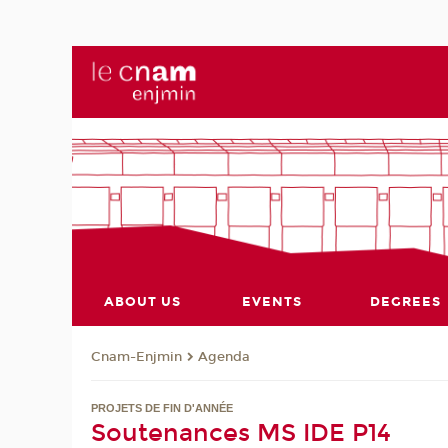
ABOUT US
EVENTS
DEGREES
Cnam-Enjmin
Agenda
PROJETS DE FIN D'ANNÉE
Soutenances MS IDE P14