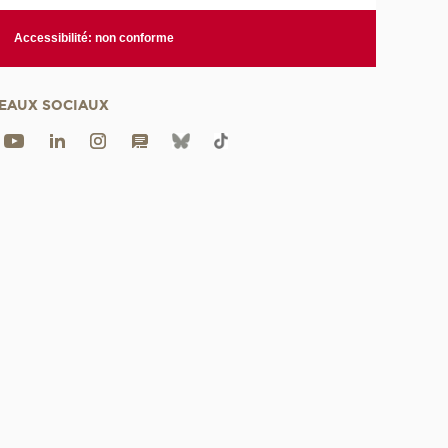
Accessibilité: non conforme
EAUX SOCIAUX