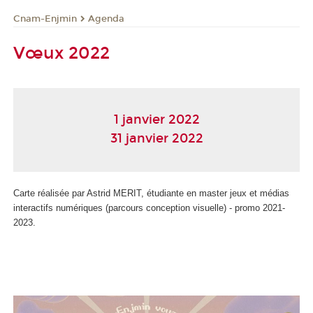
Cnam-Enjmin
Agenda
Vœux 2022
1 janvier 2022
31 janvier 2022
Carte réalisée par Astrid MERIT, étudiante en master jeux et médias
interactifs numériques (parcours conception visuelle) - promo 2021-
2023.