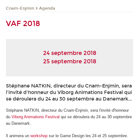
Cnam-Enjmin
Agenda
VAF 2018
24 septembre 2018
25 septembre 2018
Stéphane NATKIN, directeur du Cnam-Enjmin, sera
l'invité d'honneur du Viborg Animations Festival qui
se déroulera du 24 au 30 septembre au Danemark...
Stéphane NATKIN, directeur du Cnam-Enjmin, sera l'invité d'honneur
du
Viborg Animations Festival
qui se déroulera du 24 au 30 septembre
au Danemark.
Il animera un
workshop
sur le Game Design les 24 et 25 septembre.