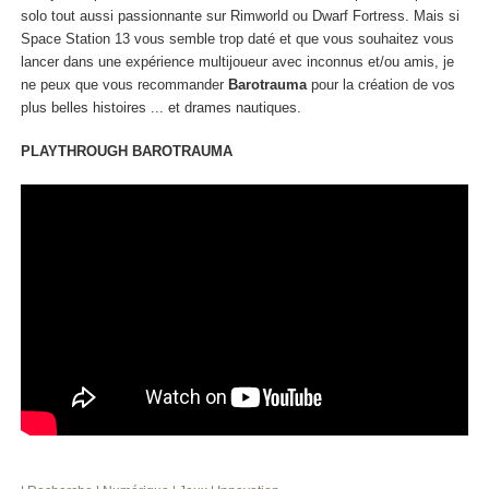
solo tout aussi passionnante sur Rimworld ou Dwarf Fortress. Mais si
Space Station 13 vous semble trop daté et que vous souhaitez vous
lancer dans une expérience multijoueur avec inconnus et/ou amis, je
ne peux que vous recommander
Barotrauma
pour la création de vos
plus belles histoires ... et drames nautiques.
PLAYTHROUGH BAROTRAUMA