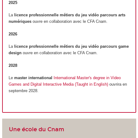
2025
La
licence professionnelle métiers du jeu vidéo parcours arts
numériques
ouvre en collaboration avec le CFA Cnam.
2026
La
licence professionnelle métiers du jeu vidéo parcours game
design
ouvre en collaboration avec le CFA Cnam.
2028
Le
master international
International Master's degree in Video
Games and Digital Interactive Media (Taught in English)
ouvrira en
septembre 2028.
Une école du Cnam