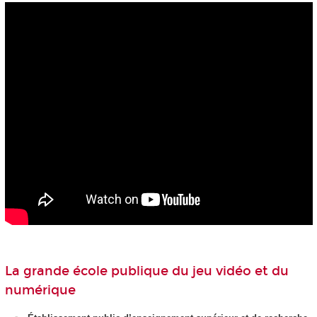
La grande école publique du jeu vidéo et du
numérique