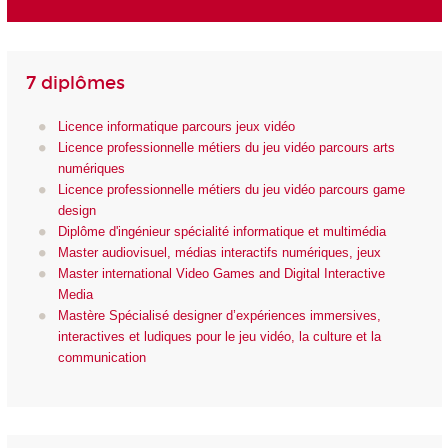
7 diplômes
Licence informatique parcours jeux vidéo
Licence professionnelle métiers du jeu vidéo parcours arts
numériques
Licence professionnelle métiers du jeu vidéo parcours game
design
Diplôme d'ingénieur spécialité informatique et multimédia
Master audiovisuel, médias interactifs numériques, jeux
Master international Video Games and Digital Interactive
Media
Mastère Spécialisé designer d’expériences immersives,
interactives et ludiques pour le jeu vidéo, la culture et la
communication