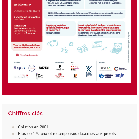
Chiffres clés
Création en 2001
Plus de 170 prix et récompenses décernés aux projets