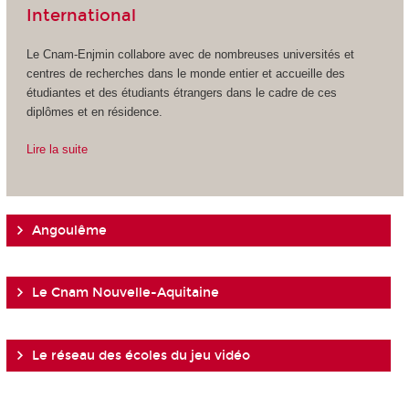
International
Le Cnam-Enjmin collabore avec de nombreuses universités et
centres de recherches dans le monde entier et accueille des
étudiantes et des étudiants étrangers dans le cadre de ces
diplômes et en résidence.
Lire la suite
Angoulême
Le Cnam Nouvelle-Aquitaine
Le réseau des écoles du jeu vidéo