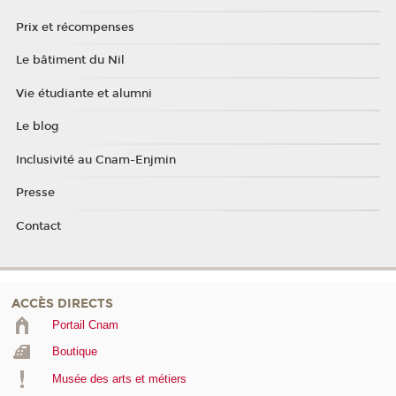
Prix et récompenses
Le bâtiment du Nil
Vie étudiante et alumni
Le blog
Inclusivité au Cnam-Enjmin
Presse
Contact
ACCÈS DIRECTS
Portail Cnam
Boutique
Musée des arts et métiers