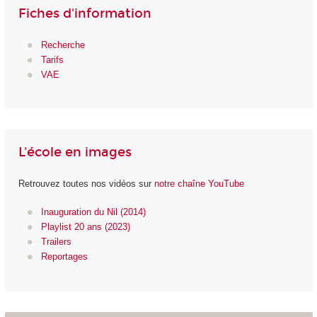
Fiches d'information
Recherche
Tarifs
VAE
L'école en images
Retrouvez toutes nos vidéos sur
notre chaîne YouTube
Inauguration du Nil (2014)
Playlist 20 ans (2023)
Trailers
Reportages