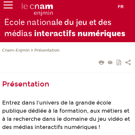
FR
École nation
ale du jeu et des
médias
interactifs
numériques
Cnam-Enjmin
Présentation
Présentation
Entrez dans l'univers de la grande école
publique dédiée à la formation, aux métiers et
à la recherche dans le domaine du jeu vidéo et
des médias interactifs numériques !