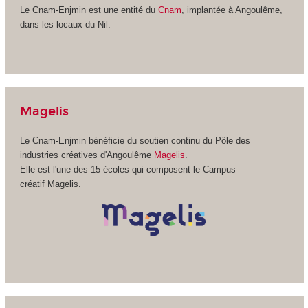
Le Cnam-Enjmin est une entité du
Cnam
, implantée à Angoulême,
dans les locaux du Nil.
Magelis
Le Cnam-Enjmin bénéficie du soutien continu du Pôle des
industries créatives d'Angoulême
Magelis
.
Elle est l'une des 15 écoles qui composent le Campus
créatif Magelis.