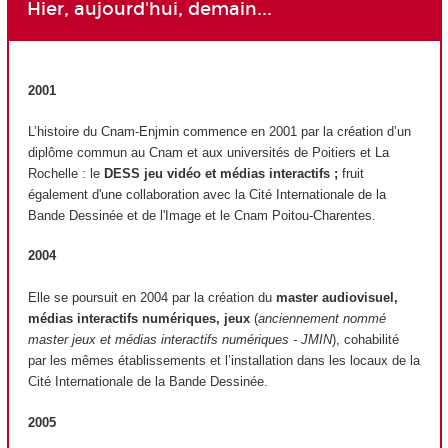
Hier, aujourd'hui, demain...
2001
L’histoire du Cnam-Enjmin commence en 2001 par la création d’un
diplôme commun au Cnam et aux universités de Poitiers et La
Rochelle : le
DESS jeu vidéo et médias interactifs ;
fruit
également d'une collaboration avec la Cité Internationale de la
Bande Dessinée et de l'Image et le Cnam Poitou-Charentes.
2004
Elle se poursuit en 2004 par la création du
master audiovisuel,
médias interactifs numériques, jeux
(
anciennement nommé
master jeux et médias interactifs numériques - JMIN
), cohabilité
par les mêmes établissements et l’installation dans les locaux de la
Cité Internationale de la Bande Dessinée.
2005