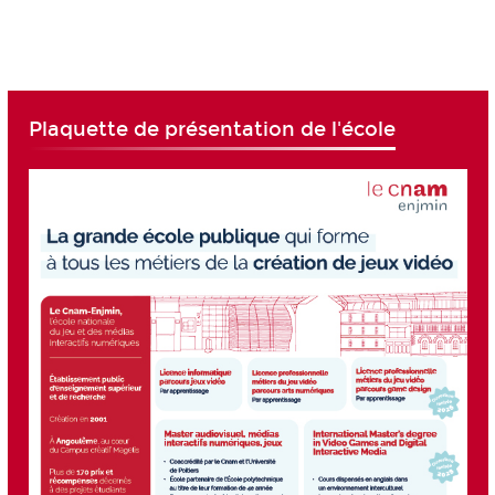
Plaquette de présentation de l'école