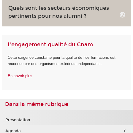
Quels sont les secteurs économiques
pertinents pour nos alumni ?
L'engagement qualité du Cnam
Cette exigence constante pour la qualité de nos formations est
reconnue par des organismes extérieurs indépendants.
En savoir plus
Dans la même rubrique
Présentation
Agenda