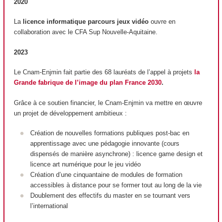
2020
La
licence informatique parcours jeux vidéo
ouvre en
collaboration avec le CFA Sup Nouvelle-Aquitaine.
2023
Le Cnam-Enjmin fait partie des 68 lauréats de l’appel à projets
la
Grande fabrique de l’image du plan France 2030
.
Grâce à ce soutien financier, le Cnam-Enjmin va mettre en œuvre
un projet de développement ambitieux :
Création de nouvelles formations publiques post-bac en
apprentissage avec une pédagogie innovante (cours
dispensés de manière asynchrone) : licence game design et
licence art numérique pour le jeu vidéo
Création d’une cinquantaine de modules de formation
accessibles à distance pour se former tout au long de la vie
Doublement des effectifs du master en se tournant vers
l’international