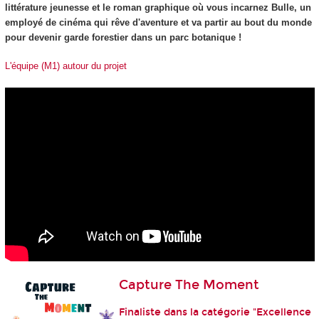
littérature jeunesse et le roman graphique où vous incarnez Bulle, un
employé de cinéma qui rêve d'aventure et va partir au bout du monde
pour devenir garde forestier dans un parc botanique !
L'équipe (M1) autour du projet
Capture The Moment
Finaliste dans la catégorie "Excellence