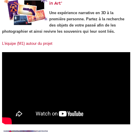
in Art"
Une expérience narrative en 3D à la
première personne. Partez à la recherche
des objets de votre passé afin de les
photographier et ainsi revivre les souvenirs qui leur sont liés.
L'équipe (M1) autour du projet