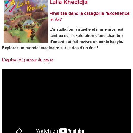
Lalla Khedidja
Finaliste dans la catégorie "Excellence
in Art"
L'installation, virtuelle et immersive, est
centrée sur l'exploration d'une chambre
d'enfant qui fait revivre un conte kabyle.
Explorez un monde imaginaire sur le dos d'un âne !
L'équipe (M1) autour du projet