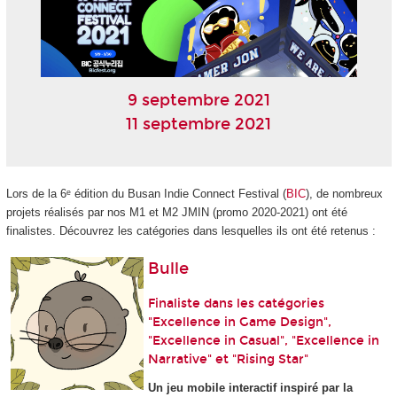
9 septembre 2021
11 septembre 2021
Lors de la 6ᵉ édition du Busan Indie Connect Festival (
BIC
), de nombreux
projets réalisés par nos M1 et M2 JMIN (promo 2020-2021) ont été
finalistes. Découvrez les catégories dans lesquelles ils ont été retenus :
Bulle
Finaliste dans les catégories
"Excellence in Game Design",
"Excellence in Casual", "Excellence in
Narrative" et "Rising Star"
Un jeu mobile interactif inspiré par la