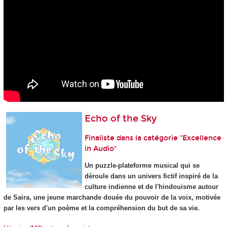
Echo of the Sky
Finaliste dans la catégorie "Excellence
in Audio"
Un puzzle-plateforme musical qui se
déroule dans un univers fictif inspiré de la
culture indienne et de l'hindouisme autour
de Saira, une jeune marchande douée du pouvoir de la voix, motivée
par les vers d'un poème et la compréhension du but de sa vie.