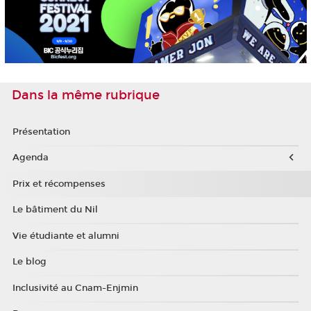
Dans la même rubrique
Présentation
Agenda
Prix et récompenses
Le bâtiment du Nil
Vie étudiante et alumni
Le blog
Inclusivité au Cnam-Enjmin